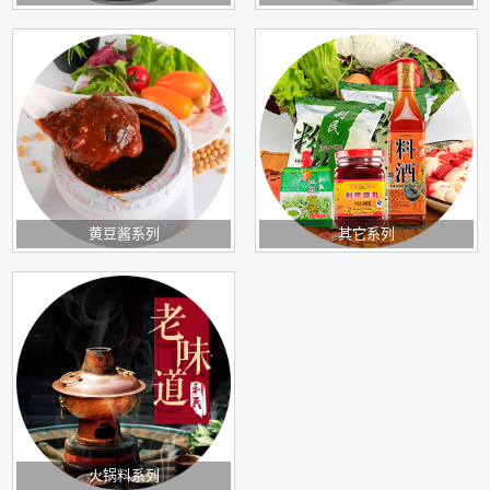
黄豆酱系列
其它系列
火锅料系列