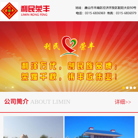
公司简介
ABOUT LIMIN
详细>>