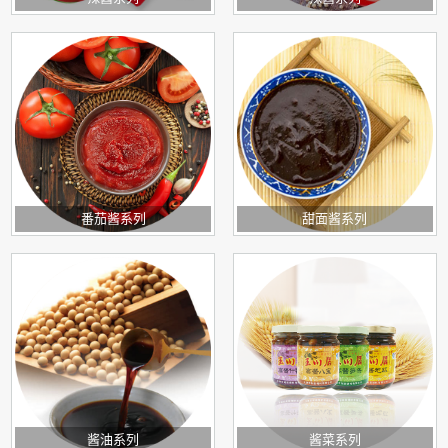
番茄酱系列
甜面酱系列
酱油系列
酱菜系列